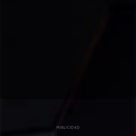
PUBLICIDAD