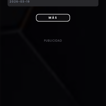
2026-03-19
MÁS
PUBLICIDAD