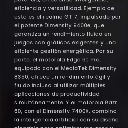
eficiencia y versatilidad. Ejemplo de
esto es el realme GT 7, impulsado por
el potente Dimensity 9400e, que
garantiza un rendimiento fluido en
juegos con gráficos exigentes y una
eficiente gestión energética. Por su
parte, el motorola Edge 60 Pro,
equipado con el MediaTek Dimensity
8350, ofrece un rendimiento ágil y
fluido incluso al utilizar múltiples
aplicaciones de productividad
simultáneamente. Y el motorola Razr
60, con el Dimensity 7400X, combina
la inteligencia artificial con su diseño