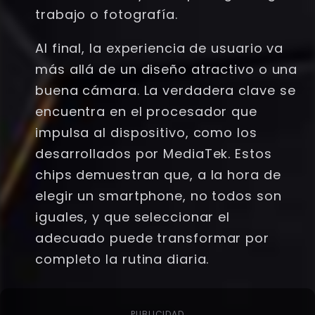
trabajo o fotografía.
Al final, la experiencia de usuario va
más allá de un diseño atractivo o una
buena cámara. La verdadera clave se
encuentra en el procesador que
impulsa al dispositivo, como los
desarrollados por MediaTek. Estos
chips demuestran que, a la hora de
elegir un smartphone, no todos son
iguales, y que seleccionar el
adecuado puede transformar por
completo la rutina diaria.
PUBLICIDAD