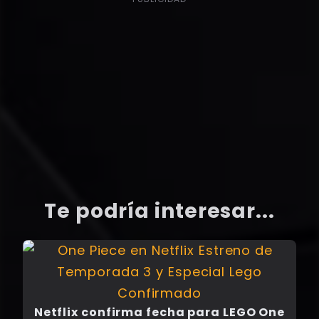
Te podría interesar...
Netflix confirma fecha para LEGO One