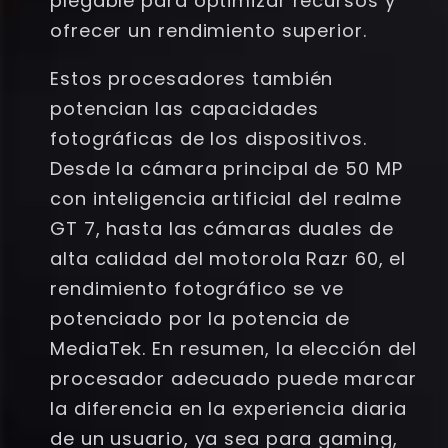
plegable para optimizar recursos y
ofrecer un rendimiento superior.
Estos procesadores también
potencian las capacidades
fotográficas de los dispositivos.
Desde la cámara principal de 50 MP
con inteligencia artificial del realme
GT 7, hasta las cámaras duales de
alta calidad del motorola Razr 60, el
rendimiento fotográfico se ve
potenciado por la potencia de
MediaTek. En resumen, la elección del
procesador adecuado puede marcar
la diferencia en la experiencia diaria
de un usuario, ya sea para gaming,