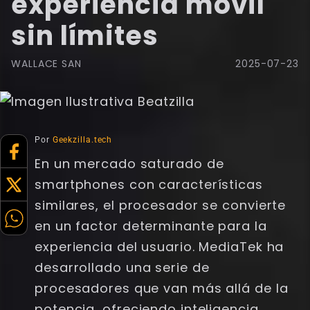
experiencia móvil
sin límites
WALLACE SAN
2025-07-23
Por
Geekzilla.tech
En un mercado saturado de
smartphones con características
similares, el procesador se convierte
en un factor determinante para la
experiencia del usuario. MediaTek ha
desarrollado una serie de
procesadores que van más allá de la
potencia, ofreciendo inteligencia,