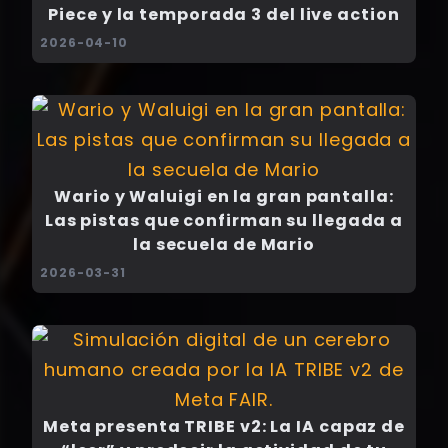
Piece y la temporada 3 del live action
2026-04-10
Wario y Waluigi en la gran pantalla:
Las pistas que confirman su llegada a
la secuela de Mario
2026-03-31
Meta presenta TRIBE v2: La IA capaz de