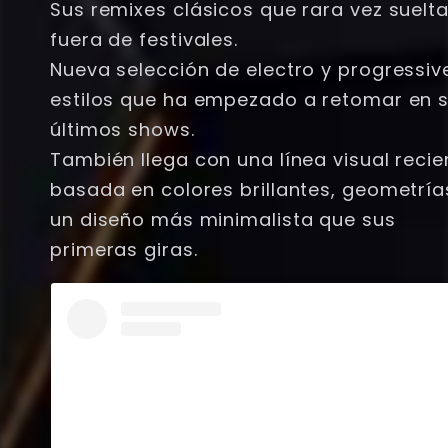
Sus remixes clásicos que rara vez suelt
fuera de festivales.
Nueva selección de electro y progressiv
estilos que ha empezado a retomar en 
últimos shows.
También llega con una línea visual recie
basada en colores brillantes, geometría
un diseño más minimalista que sus
primeras giras.