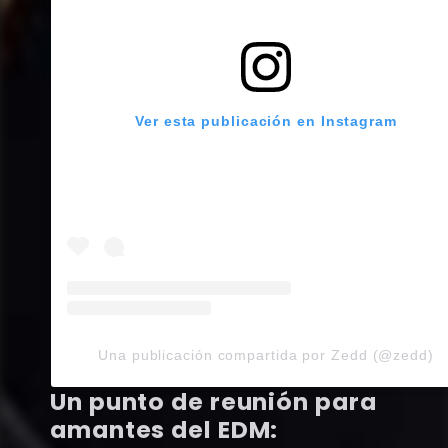
Ver esta publicación en Instagram
Una publicación compartida por Zedd (@zedd)
Un punto de reunión para
amantes del EDM: