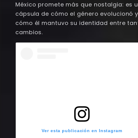
México promete más que nostalgia: es 
cápsula de cómo el género evolucionó 
cómo él mantuvo su identidad entre tan
cambios.
Ver esta publicación en Instagram