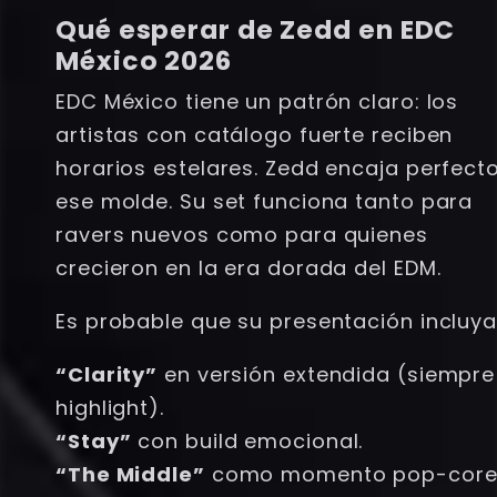
Qué esperar de Zedd en EDC
México 2026
EDC México tiene un patrón claro: los
artistas con catálogo fuerte reciben
horarios estelares. Zedd encaja perfect
ese molde. Su set funciona tanto para
ravers nuevos como para quienes
crecieron en la era dorada del EDM.
Es probable que su presentación incluya
“Clarity”
en versión extendida (siempre
highlight).
“Stay”
con build emocional.
“The Middle”
como momento pop-core