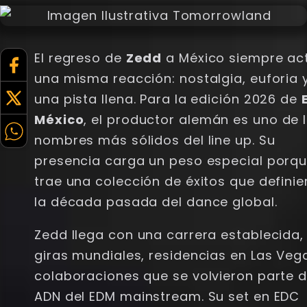
El regreso de
Zedd
a México siempre ac
una misma reacción: nostalgia, euforia 
una pista llena. Para la edición 2026 de
México
, el productor alemán es uno de 
nombres más sólidos del line up. Su
presencia carga un peso especial porq
trae una colección de éxitos que definie
la década pasada del dance global.
Zedd llega con una carrera establecida,
giras mundiales, residencias en Las Veg
colaboraciones que se volvieron parte d
ADN del EDM mainstream. Su set en EDC