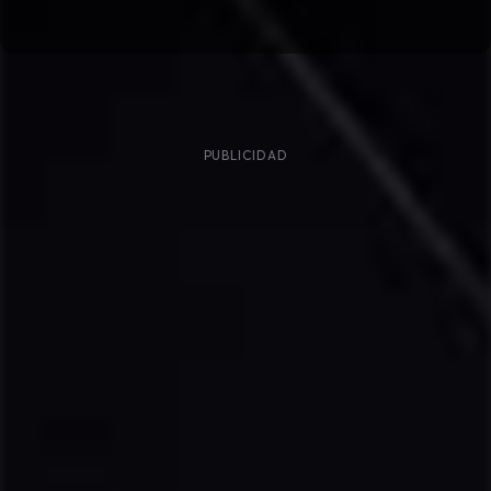
PUBLICIDAD