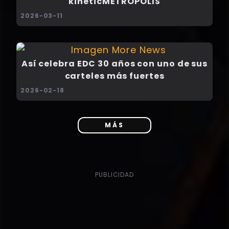
kineticMETROPOLIS
2026-03-11
Así celebra EDC 30 años con uno de sus
carteles más fuertes
2026-02-18
MÁS
PUBLICIDAD