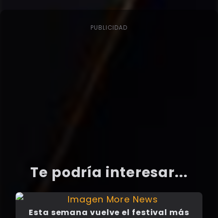
PUBLICIDAD
Te podría interesar...
Esta semana vuelve el festival más