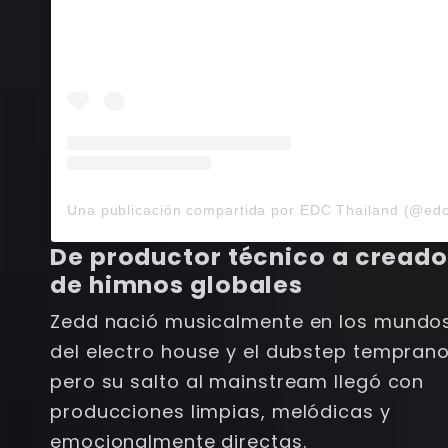
De productor técnico a creado
de himnos globales
Zedd nació musicalmente en los mundo
del electro house y el dubstep temprano
pero su salto al mainstream llegó con
producciones limpias, melódicas y
emocionalmente directas.