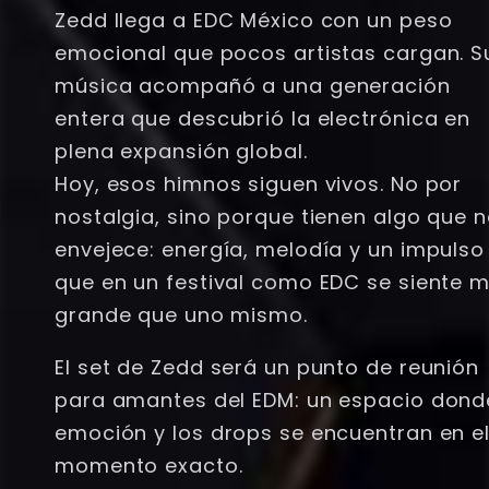
Zedd llega a EDC México con un peso
emocional que pocos artistas cargan. S
música acompañó a una generación
entera que descubrió la electrónica en
plena expansión global.
Hoy, esos himnos siguen vivos. No por
nostalgia, sino porque tienen algo que 
envejece: energía, melodía y un impulso
que en un festival como EDC se siente 
grande que uno mismo.
El set de Zedd será un punto de reunión
para amantes del EDM: un espacio dond
emoción y los drops se encuentran en e
momento exacto.