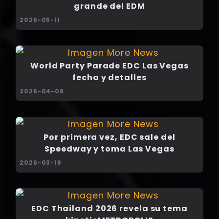
grande del EDM
2026-05-11
World Party Parade EDC Las Vegas
fecha y detalles
2026-04-08
Por primera vez, EDC sale del
Speedway y toma Las Vegas
2026-03-18
EDC Thailand 2026 revela su tema