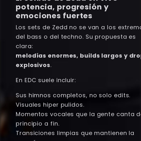
potencia, progresión y
emociones fuertes
Los sets de Zedd no se van a los extrem
del bass o del techno. Su propuesta es
clara:
melodías enormes, builds largos y dr
explosivos
.
En EDC suele incluir:
Sus himnos completos, no solo edits.
Visuales hiper pulidos.
Momentos vocales que la gente canta d
principio a fin.
Transiciones limpias que mantienen la