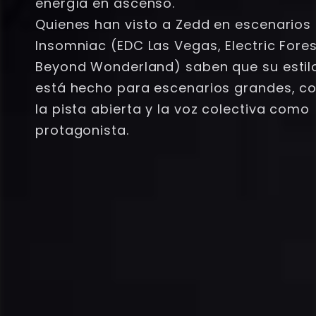
energía en ascenso.
Quienes han visto a Zedd en escenarios
Insomniac (EDC Las Vegas, Electric Fores
Beyond Wonderland) saben que su estil
está hecho para escenarios grandes, c
la pista abierta y la voz colectiva como
protagonista.