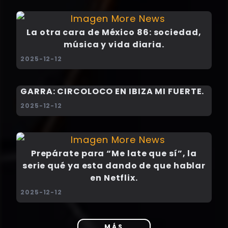
La otra cara de México 86: sociedad,
música y vida diaria.
2025-12-12
GARRA: CIRCOLOCO EN IBIZA MI FUERTE.
2025-12-12
Prepárate para “Me late que sí”, la
serie qué ya esta dando de que hablar
en Netflix.
2025-12-12
MÁS