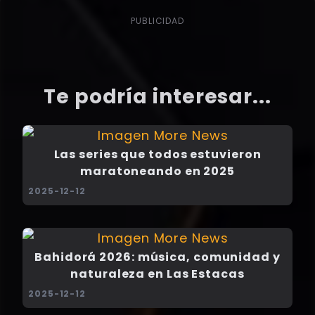
PUBLICIDAD
Te podría interesar...
Las series que todos estuvieron
maratoneando en 2025
2025-12-12
Bahidorá 2026: música, comunidad y
naturaleza en Las Estacas
2025-12-12