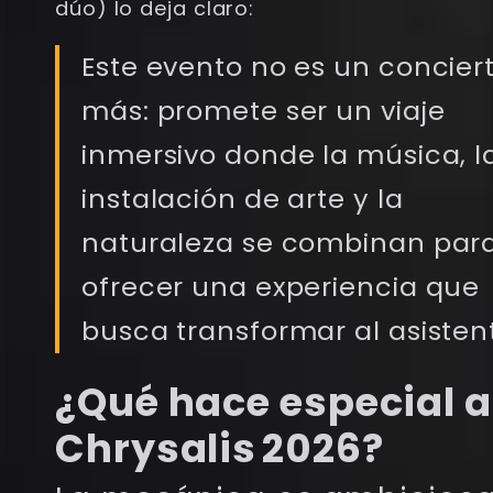
dúo) lo deja claro:
Este evento no es un concier
más: promete ser un viaje
inmersivo donde la música, l
instalación de arte y la
naturaleza se combinan par
ofrecer una experiencia que
busca transformar al asisten
¿Qué hace especial a
Chrysalis 2026?