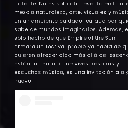
potente. No es solo otro evento en la ar
mezcla naturaleza, arte, visuales y músi
en un ambiente cuidado, curado por qu
sabe de mundos imaginarios. Además, e
sólo hecho de que Empire of the Sun
armara un festival propio ya habla de q
quieren ofrecer algo más allá del escen
estándar. Para ti que vives, respiras y
escuchas música, es una invitación a al
nuevo.