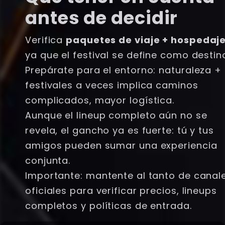
antes de decidir
Verifica
paquetes de viaje + hospedaj
ya que el festival se define como destin
Prepárate para el entorno: naturaleza +
festivales a veces implica caminos
complicados, mayor logística.
Aunque el lineup completo aún no se
revela, el gancho ya es fuerte: tú y tus
amigos pueden sumar una experiencia
conjunta.
Importante: mantente al tanto de canal
oficiales para verificar precios, lineups
completos y políticas de entrada.