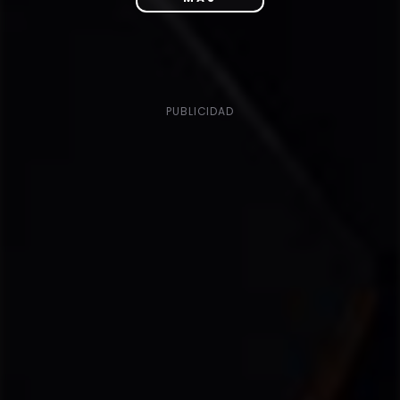
PUBLICIDAD