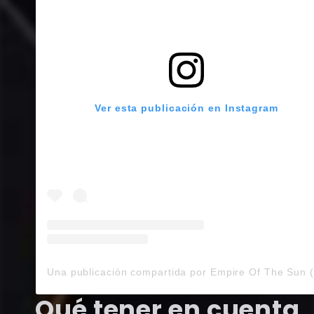
Ver esta publicación en Instagram
Qué tener en cuenta