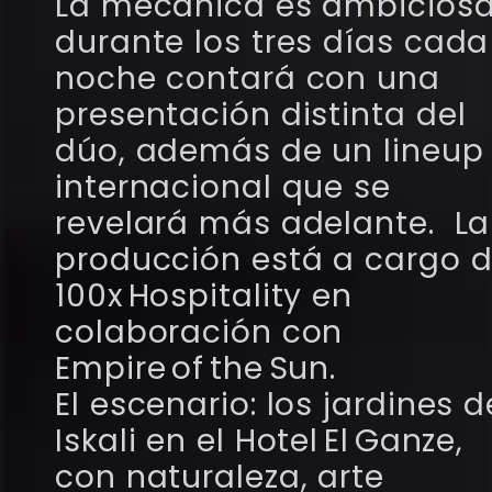
La mecánica es ambiciosa
durante los tres días cada
noche contará con una
presentación distinta del
dúo, además de un lineup
internacional que se
revelará más adelante. La
producción está a cargo 
100x Hospitality en
colaboración con
Empire of the Sun.
El escenario: los jardines d
Iskali en el Hotel El Ganze,
con naturaleza, arte