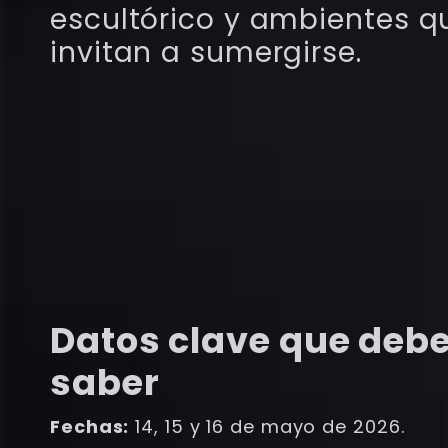
escultórico y ambientes q
invitan a sumergirse.
Datos clave que deb
saber
Fechas:
14, 15 y 16 de mayo de 2026.