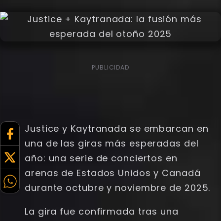
PUBLICIDAD
Justice y Kaytranada se embarcan en
una de las giras más esperadas del
año: una serie de conciertos en
arenas de Estados Unidos y Canadá
durante octubre y noviembre de 2025.
La gira fue confirmada tras una