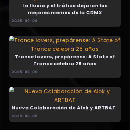
La lluvia y el tráfico dejaron los
mejores memes de la CDMX
2025-09-06
Trance lovers, prepárense: A State of
Trance celebra 25 años
2025-09-06
Nueva Colaboración de Alok y ARTBAT
2025-09-05