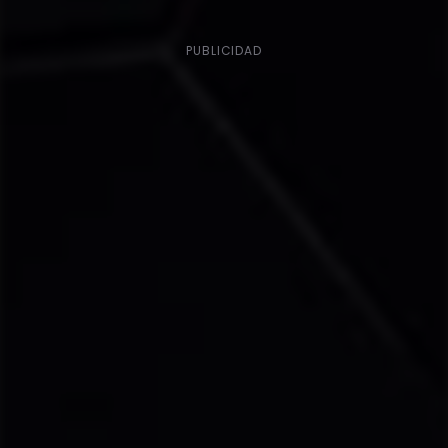
PUBLICIDAD