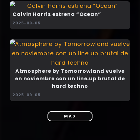
Calvin Harris estrena “Ocean”
2025-09-05
Atmosphere by Tomorrowland vuelve
en noviembre con un line‑up brutal de
hard techno
2025-09-05
MÁS