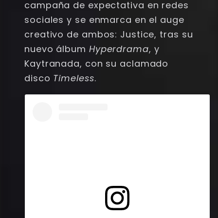
campaña de expectativa en redes
sociales y se enmarca en el auge
creativo de ambos: Justice, tras su
nuevo álbum
Hyperdrama
, y
Kaytranada, con su aclamado
disco
Timeless
.