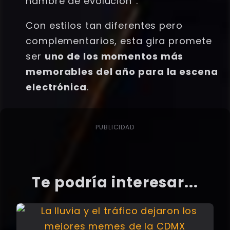
hambre de evolución”.
Con estilos tan diferentes pero
complementarios, esta gira promete
ser
uno de los momentos más
memorables del año para la escena
electrónica
.
PUBLICIDAD
Te podría interesar...