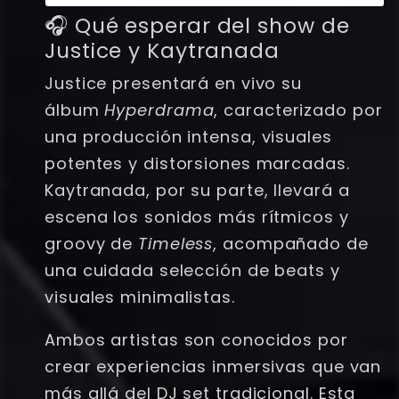
🎧 Qué esperar del show de
Justice y Kaytranada
Justice presentará en vivo su
álbum
Hyperdrama
, caracterizado por
una producción intensa, visuales
potentes y distorsiones marcadas.
Kaytranada, por su parte, llevará a
escena los sonidos más rítmicos y
groovy de
Timeless
, acompañado de
una cuidada selección de beats y
visuales minimalistas.
Ambos artistas son conocidos por
crear experiencias inmersivas que van
más allá del DJ set tradicional. Esta