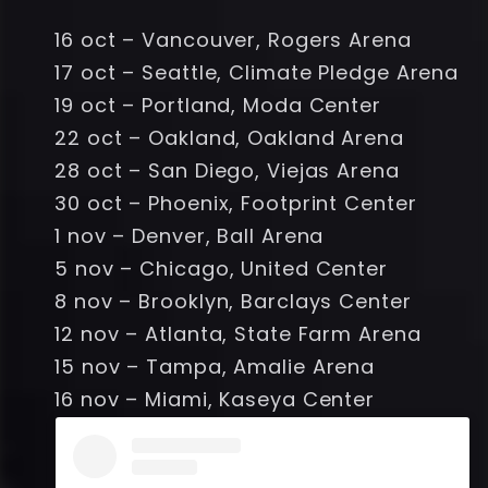
16 oct – Vancouver, Rogers Arena
17 oct – Seattle, Climate Pledge Arena
19 oct – Portland, Moda Center
22 oct – Oakland, Oakland Arena
28 oct – San Diego, Viejas Arena
30 oct – Phoenix, Footprint Center
1 nov – Denver, Ball Arena
5 nov – Chicago, United Center
8 nov – Brooklyn, Barclays Center
12 nov – Atlanta, State Farm Arena
15 nov – Tampa, Amalie Arena
16 nov – Miami, Kaseya Center