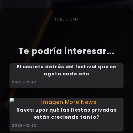
PUBLICIDAD
Te podría interesar...
El secreto detrás del festival que se
agota cada año
2025-12-12
Raves: ¿por qué las fiestas privadas
están creciendo tanto?
2025-12-12