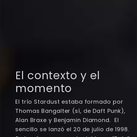
El contexto y el
momento
El trío Stardust estaba formado por
Thomas Bangalter (sí, de Daft Punk),
Alan Braxe y Benjamin Diamond. El
sencillo se lanzó el 20 de julio de 1998.