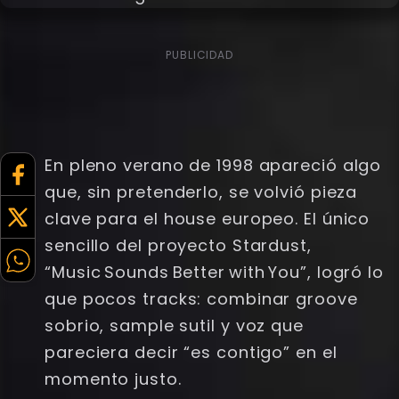
PUBLICIDAD
En pleno verano de 1998 apareció algo
que, sin pretenderlo, se volvió pieza
clave para el house europeo. El único
sencillo del proyecto Stardust,
“Music Sounds Better with You”, logró lo
que pocos tracks: combinar groove
sobrio, sample sutil y voz que
pareciera decir “es contigo” en el
momento justo.