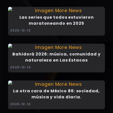
Las series que todos estuvieron
maratoneando en 2025
2025-12-12
Bahidorá 2026: música, comunidad y
naturaleza en Las Estacas
2025-12-12
La otra cara de México 86: sociedad,
música y vida diaria.
2025-12-12