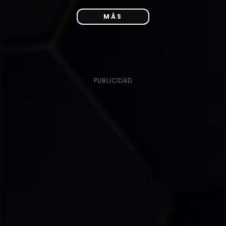
MÁS
PUBLICIDAD