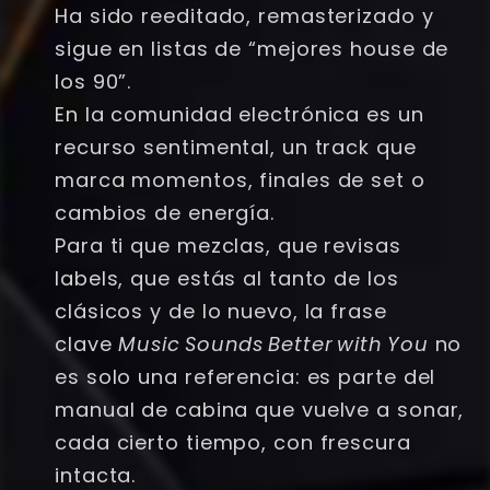
Ha sido reeditado, remasterizado y
sigue en listas de “mejores house de
los 90”.
En la comunidad electrónica es un
recurso sentimental, un track que
marca momentos, finales de set o
cambios de energía.
Para ti que mezclas, que revisas
labels, que estás al tanto de los
clásicos y de lo nuevo, la frase
clave
Music Sounds Better with You
no
es solo una referencia: es parte del
manual de cabina que vuelve a sonar,
cada cierto tiempo, con frescura
intacta.