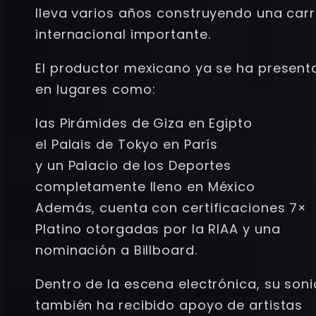
lleva varios años construyendo una car
internacional importante.
El productor mexicano ya se ha presen
en lugares como:
las Pirámides de Giza en Egipto
el Palais de Tokyo en París
y un Palacio de los Deportes
completamente lleno en México
Además, cuenta con certificaciones 7×
Platino otorgadas por la RIAA y una
nominación a Billboard.
Dentro de la escena electrónica, su son
también ha recibido apoyo de artistas