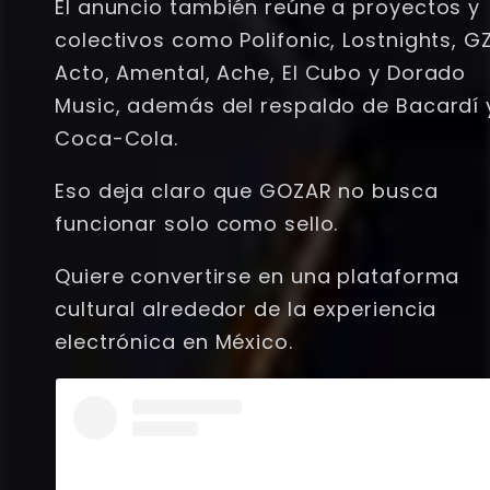
El anuncio también reúne a proyectos y
colectivos como Polifonic, Lostnights, GZ
Acto, Amental, Ache, El Cubo y Dorado
Music, además del respaldo de Bacardí 
Coca-Cola.
Eso deja claro que GOZAR no busca
funcionar solo como sello.
Quiere convertirse en una plataforma
cultural alrededor de la experiencia
electrónica en México.