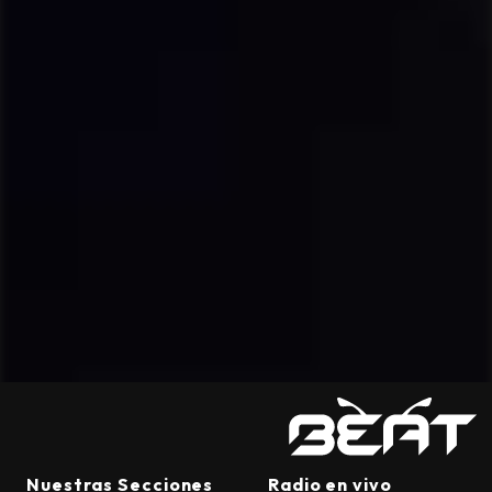
Nuestras Secciones
Radio en vivo