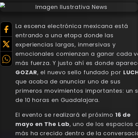
La escena electrónica mexicana está
entrando a una etapa donde las
experiencias largas, inmersivas y
emocionales comienzan a ganar cada v
más fuerza. Y justo ahí es donde aparec
GOZAR
, el nuevo sello fundado por
LUC
que acaba de anunciar uno de sus
primeros movimientos importantes: un 
de 10 horas en Guadalajara.
El evento se realizará el próximo
16 de
mayo en The Lab
, uno de los espacios 
más ha crecido dentro de la conversaci