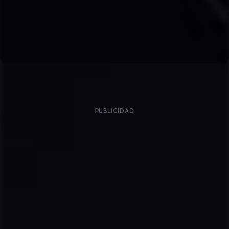
PUBLICIDAD