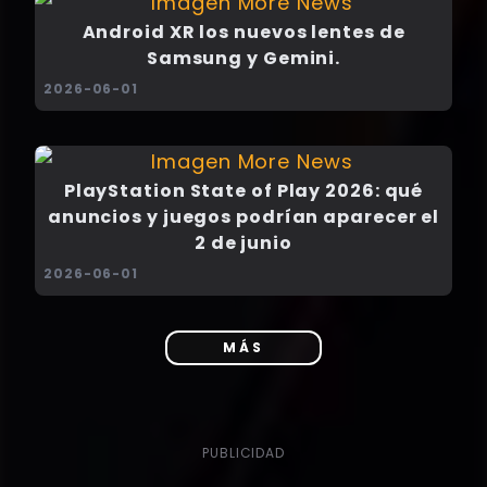
Android XR los nuevos lentes de
Samsung y Gemini.
2026-06-01
PlayStation State of Play 2026: qué
anuncios y juegos podrían aparecer el
2 de junio
2026-06-01
MÁS
PUBLICIDAD