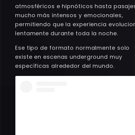
atmosféricos e hipnóticos hasta pasaje
mucho más intensos y emocionales,
permitiendo que la experiencia evolucio
lentamente durante toda la noche.
Ese tipo de formato normalmente solo
existe en escenas underground muy
específicas alrededor del mundo.