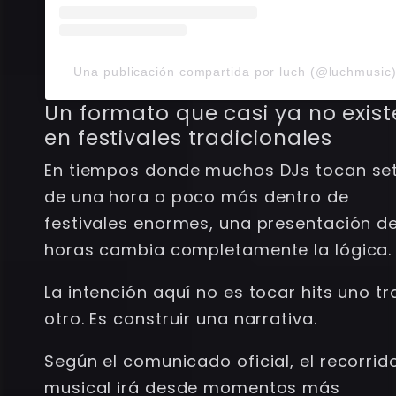
Una publicación compartida por luch (@luchmusic
Un formato que casi ya no exist
en festivales tradicionales
En tiempos donde muchos DJs tocan se
de una hora o poco más dentro de
festivales enormes, una presentación de
horas cambia completamente la lógica.
La intención aquí no es tocar hits uno tr
otro. Es construir una narrativa.
Según el comunicado oficial, el recorrid
musical irá desde momentos más