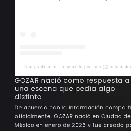
Una publicación compartida por luch (@luchmusic
GOZAR nació como respuesta a
una escena que pedía algo
distinto
De acuerdo con la información compart
oficialmente, GOZAR nació en Ciudad de
México en enero de 2026 y fue creado p