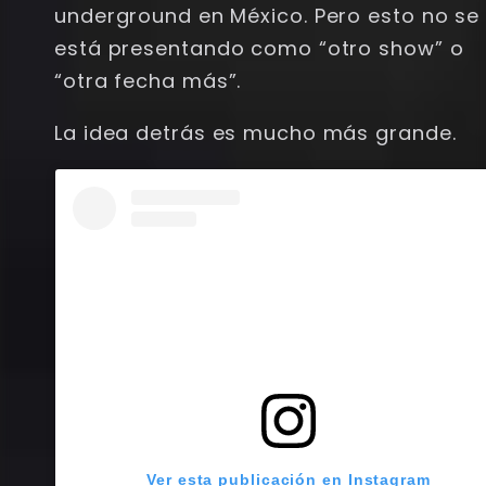
underground en México. Pero esto no se
está presentando como “otro show” o
“otra fecha más”.
La idea detrás es mucho más grande.
Ver esta publicación en Instagram