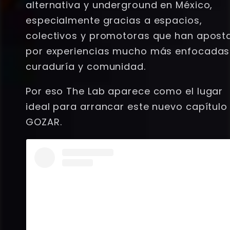
alternativa y underground en México,
especialmente gracias a espacios,
colectivos y promotoras que han apost
por experiencias mucho más enfocadas
curaduría y comunidad.
Por eso The Lab aparece como el lugar
ideal para arrancar este nuevo capítulo
GOZAR.