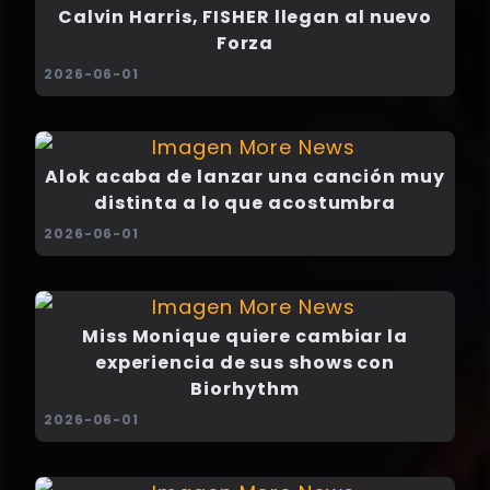
Calvin Harris, FISHER llegan al nuevo
Forza
2026-06-01
Alok acaba de lanzar una canción muy
distinta a lo que acostumbra
2026-06-01
Miss Monique quiere cambiar la
experiencia de sus shows con
Biorhythm
2026-06-01