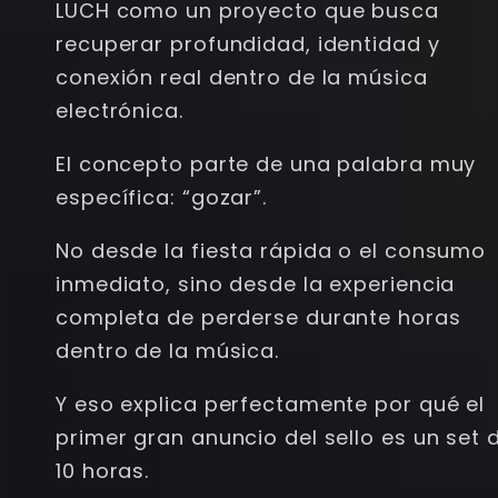
LUCH como un proyecto que busca
recuperar profundidad, identidad y
conexión real dentro de la música
electrónica.
El concepto parte de una palabra muy
específica: “gozar”.
No desde la fiesta rápida o el consumo
inmediato, sino desde la experiencia
completa de perderse durante horas
dentro de la música.
Y eso explica perfectamente por qué el
primer gran anuncio del sello es un set 
10 horas.