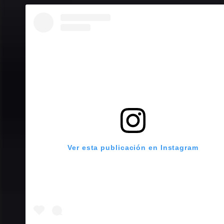
Ver esta publicación en Instagram