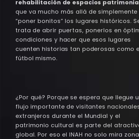
rehabilitación de espacios patrimonia
que va mucho más allá de simplemente
“poner bonitos” los lugares históricos. S
trata de abrir puertas, ponerlos en ópt
condiciones y hacer que esos lugares
cuenten historias tan poderosas como e
fútbol mismo.
¿Por qué? Porque se espera que llegue 
flujo importante de visitantes nacionale
extranjeros durante el Mundial y el
patrimonio cultural es parte del atracti
global. Por eso el INAH no solo mira zon