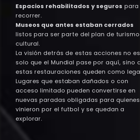
Espacios rehabilitados y seguros
para
recorrer.
Museos que antes estaban cerrados
listos para ser parte del plan de turismo
cultural.
La visión detrás de estas acciones no e
solo que el Mundial pase por aquí, sino 
estas restauraciones queden como lega
Lugares que estaban dañados o con
acceso limitado pueden convertirse en
nuevas paradas obligadas para quienes
vinieron por el futbol y se quedan a
explorar.