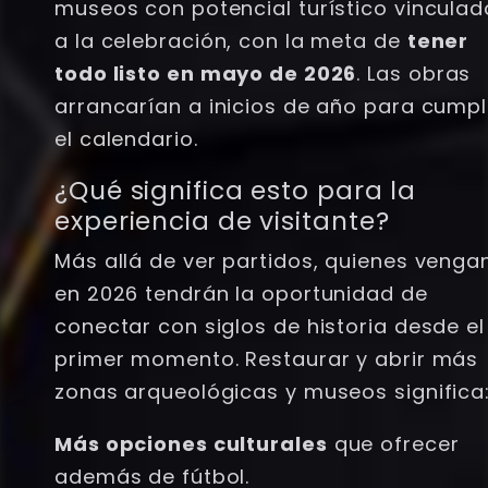
museos con potencial turístico vinculad
a la celebración, con la meta de
tener
todo listo en mayo de 2026
. Las obras
arrancarían a inicios de año para cumpl
el calendario.
¿Qué significa esto para la
experiencia de visitante?
Más allá de ver partidos, quienes venga
en 2026 tendrán la oportunidad de
conectar con siglos de historia desde el
primer momento. Restaurar y abrir más
zonas arqueológicas y museos significa
Más opciones culturales
que ofrecer
además de fútbol.