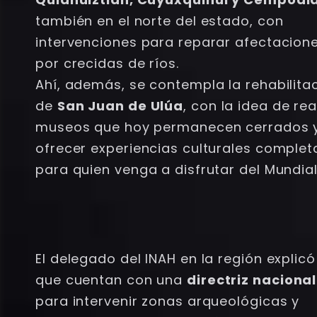
también en el norte del estado, con
intervenciones para reparar afectacion
por crecidas de ríos.
Ahí, además, se contempla la rehabilita
de
San Juan de Ulúa
, con la idea de rea
museos que hoy permanecen cerrados 
ofrecer experiencias culturales complet
para quien venga a disfrutar del Mundial
El delegado del INAH en la región explicó
que cuentan con una
directriz nacional
para intervenir zonas arqueológicas y