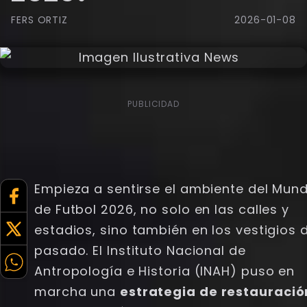
FERS ORTIZ
2026-01-08
PUBLICIDAD
Empieza a sentirse el ambiente del Mund
de Futbol 2026, no solo en las calles y
estadios, sino también en los vestigios 
pasado. El Instituto Nacional de
Antropología e Historia (INAH) puso en
marcha una
estrategia de restauració