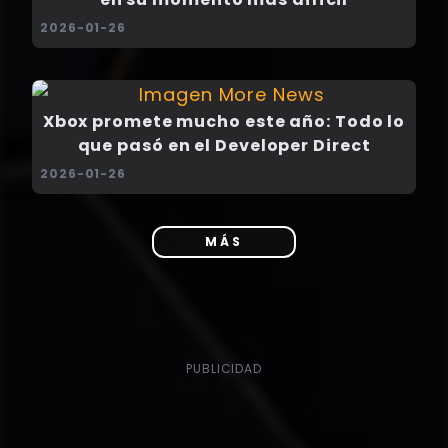
2026-01-26
Xbox promete mucho este año: Todo lo
que pasó en el Developer Direct
2026-01-26
MÁS
PUBLICIDAD