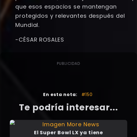
que esos espacios se mantengan
protegidos y relevantes después del
Mundial.
-CÉSAR ROSALES
PUBLICIDAD
En esta nota:
#150
Te podría interesar...
El Super Bowl LX ya tiene