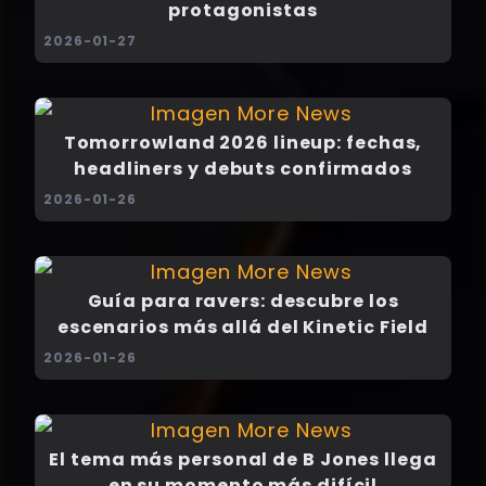
protagonistas
2026-01-27
Tomorrowland 2026 lineup: fechas,
headliners y debuts confirmados
2026-01-26
Guía para ravers: descubre los
escenarios más allá del Kinetic Field
2026-01-26
El tema más personal de B Jones llega
en su momento más difícil