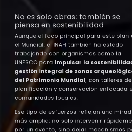
No es solo obras: también se
piensa en sostenibilidad
Aunque el foco principal para este plan 
el Mundial, el INAH también ha estado
trabajando con organismos como la
UNESCO para
impulsar la sostenibilida
gestión integral de zonas arqueológi
del Patrimonio Mundial
, con talleres de
planificación y conservación enfocada 
comunidades locales.
Ese tipo de esfuerzos reflejan una mira
más amplia: no solo intervenir rápidam
por un evento, sino dejar mecanismos p