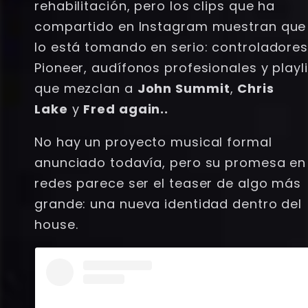
rehabilitación, pero los clips que ha
compartido en Instagram muestran que
lo está tomando en serio: controladore
Pioneer, audífonos profesionales y playl
que mezclan a
John Summit
,
Chris
Lake
y
Fred again..
No hay un proyecto musical formal
anunciado todavía, pero su promesa en
redes parece ser el teaser de algo más
grande: una nueva identidad dentro del
house.