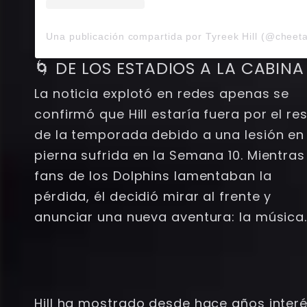
Una publicación compartida por Tyreek Hill (@cheet
🌀 DE LOS ESTADIOS A LA CABINA
La noticia explotó en redes apenas se
confirmó que Hill estaría fuera por el re
de la temporada debido a una lesión en 
pierna sufrida en la Semana 10. Mientras
fans de los Dolphins lamentaban la
pérdida, él decidió mirar al frente y
anunciar una nueva aventura: la música
Hill ha mostrado desde hace años inter