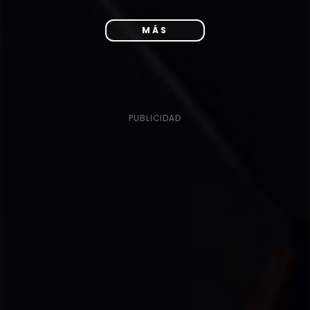
MÁS
PUBLICIDAD