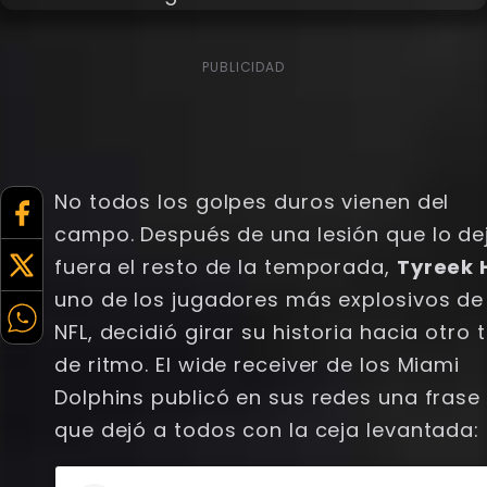
PUBLICIDAD
No todos los golpes duros vienen del
campo. Después de una lesión que lo de
fuera el resto de la temporada,
Tyreek H
uno de los jugadores más explosivos de
NFL, decidió girar su historia hacia otro 
de ritmo. El wide receiver de los Miami
Dolphins publicó en sus redes una frase
que dejó a todos con la ceja levantada: