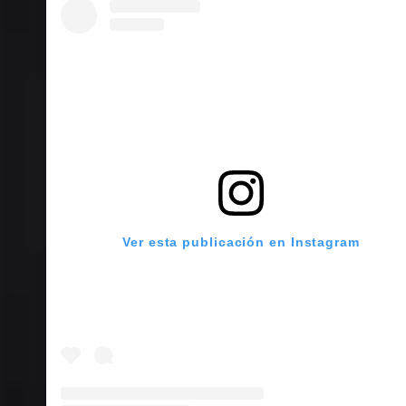
Ver esta publicación en Instagram