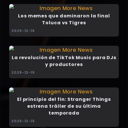
Los memes que dominaron la final
Toluca vs Tigres
2025-12-15
La revolución de TikTok Music para DJs
y productores
2025-12-15
El principio del fin: Stranger Things
estrena tráiler de su última
temporada
2025-12-15