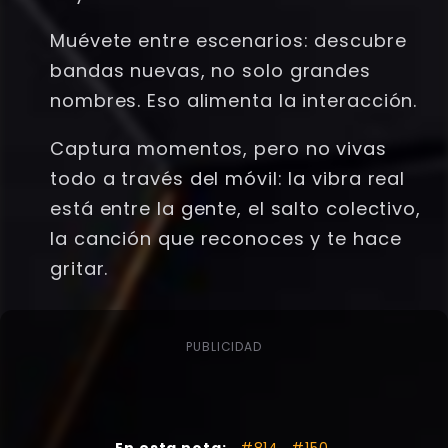
Muévete entre escenarios: descubre
bandas nuevas, no solo grandes
nombres. Eso alimenta la interacción.
Captura momentos, pero no vivas
todo a través del móvil: la vibra real
está entre la gente, el salto colectivo,
la canción que reconoces y te hace
gritar.
PUBLICIDAD
En esta nota:
#814
#150