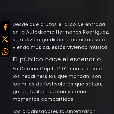
Desde que cruzas el arco de entrada
en la Autódromo Hermanos Rodríguez,
se activa algo distinto: no estás solo
viendo música, estás viviendo música.
El público hace el escenario
En Corona Capital 2025 no son solo
los headliners los que mandan; son
los miles de festivaleros que saltan,
gritan, bailan, corean y crean
momentos compartidos.
Los organizadores lo sintetizaron: