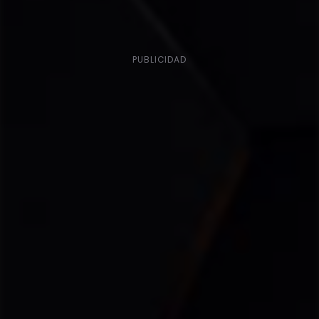
PUBLICIDAD