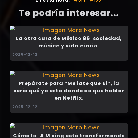
Te podría interesar...
La otra cara de México 86: sociedad,
música y vida diaria.
2025-12-12
Prepárate para “Me late que sí”, la
serie qué ya esta dando de que hablar
en Netflix.
2025-12-12
Cómo la IA Mixing está transformando