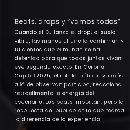
Beats, drops y “vamos todos”
Cuando el DJ lanza el drop, el suelo
vibra, las manos al aire lo confirman y
tú sientes que el mundo se ha
detenido para que todos juntos vivan
ese segundo exacto. En Corona
Capital 2025, el rol del público va más
allá de observar: participa, reacciona,
retroalimenta la energía del
escenario. Los beats importan, pero la
respuesta del público es lo que marca
la diferencia de la experiencia.