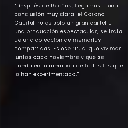
“Después de 15 años, llegamos a una
conclusión muy clara: el Corona
Capital no es solo un gran cartel o
una producción espectacular, se trata
de una colección de memorias
compartidas. Es ese ritual que vivimos
juntos cada noviembre y que se
queda en la memoria de todos los que
lo han experimentado.”