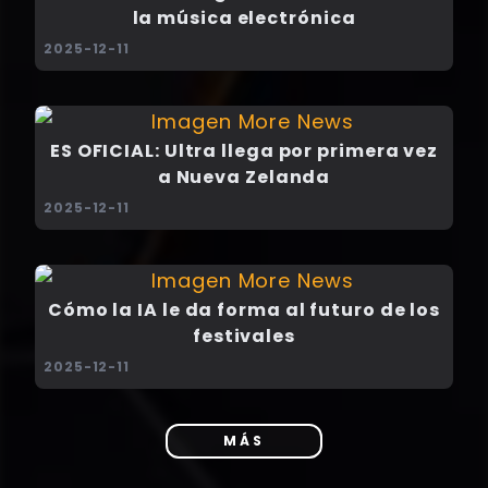
la música electrónica
2025-12-11
ES OFICIAL: Ultra llega por primera vez
a Nueva Zelanda
2025-12-11
Cómo la IA le da forma al futuro de los
festivales
2025-12-11
MÁS