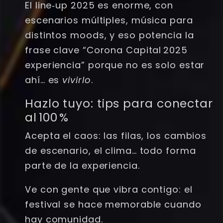
El line‑up 2025 es enorme, con
escenarios múltiples, música para
distintos moods, y eso potencia la
frase clave “Corona Capital 2025
experiencia” porque no es solo estar
ahí… es
vivirlo
.
Hazlo tuyo: tips para conectar
al 100 %
Acepta el caos: las filas, los cambios
de escenario, el clima… todo forma
parte de la experiencia.
Ve con gente que vibra contigo: el
festival se hace memorable cuando
hay comunidad.