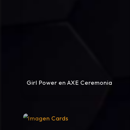
Girl Power en AXE Ceremonia