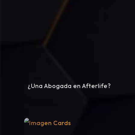
¿Una Abogada en Afterlife?