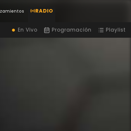
RADIO
nzamientos
En Vivo
Programación
Playlist