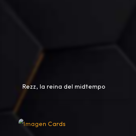
Rezz, la reina del midtempo