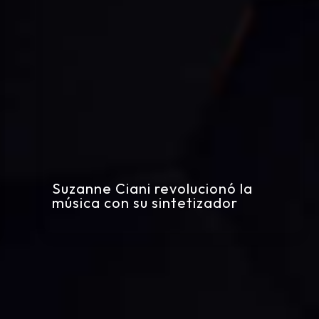
Suzanne Ciani revolucionó la
música con su sintetizador