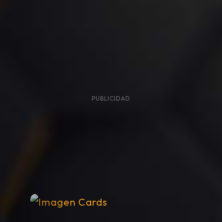
PUBLICIDAD