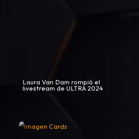
Laura Van Dam rompió el
livestream de ULTRA 2024