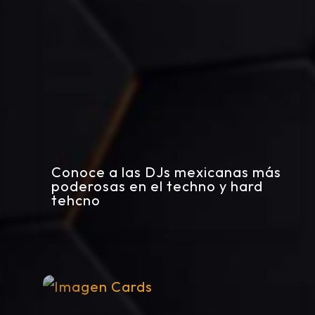
Conoce a las DJs mexicanas más
poderosas en el techno y hard
tehcno