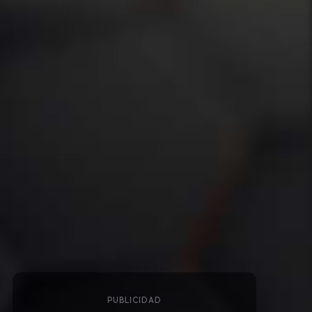
PUBLICIDAD