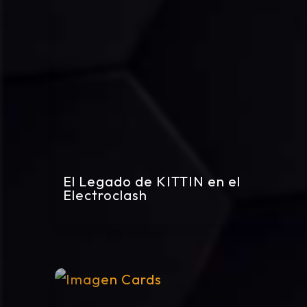
El Legado de KITTIN en el
Electroclash