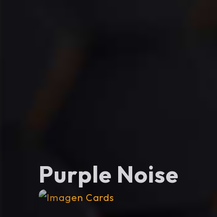
Purple Noise