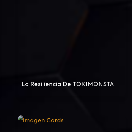
La Resiliencia De TOKIMONSTA