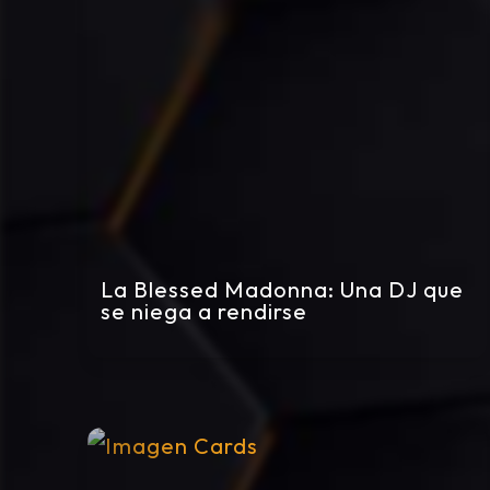
La Blessed Madonna: Una DJ que
se niega a rendirse