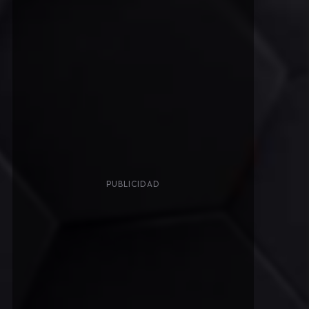
PUBLICIDAD