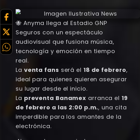
🐝 Anyma llega al Estadio GNP
Seguros con un espectáculo
audiovisual que fusiona música,
tecnología y emoción en tiempo
real.
La
venta fans
será el
18 de febrero
,
ideal para quienes quieren asegurar
su lugar desde el inicio.
La
preventa Banamex
arranca el
19
de febrero a las 2:00 p.m.
, una cita
imperdible para los amantes de la
electrónica.