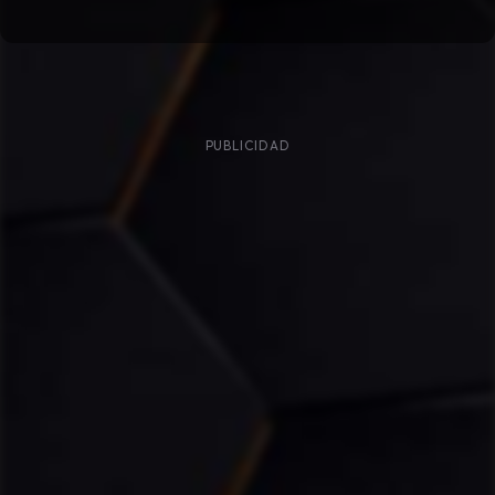
PUBLICIDAD