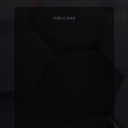
PUBLICIDAD