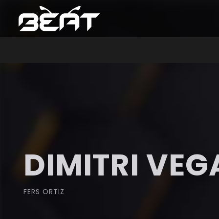
DIMITRI VEG
FERS ORTIZ