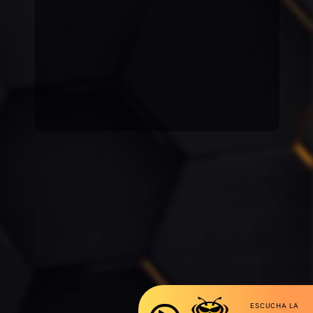
ESCUCHA LA