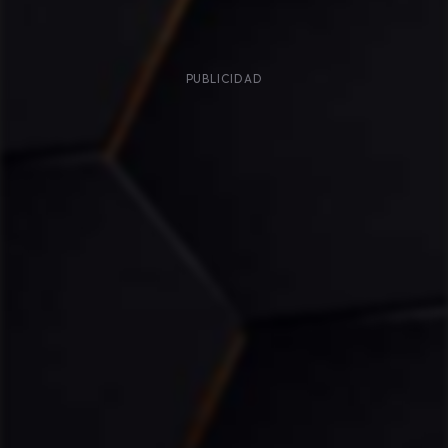
PUBLICIDAD