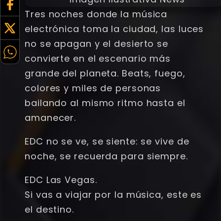
Tres noches donde la música
electrónica toma la ciudad, las luces
no se apagan y el desierto se
convierte en el escenario más
grande del planeta. Beats, fuego,
colores y miles de personas
bailando al mismo ritmo hasta el
amanecer.
EDC no se ve, se siente: se vive de
noche, se recuerda para siempre.
EDC Las Vegas.
Si vas a viajar por la música, este es
el destino.