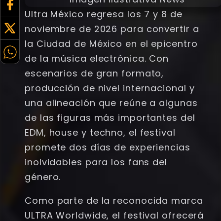
Ultra México regresa los 7 y 8 de
noviembre de 2026 para convertir a
la Ciudad de México en el epicentro
de la música electrónica. Con
escenarios de gran formato,
producción de nivel internacional y
una alineación que reúne a algunas
de las figuras más importantes del
EDM, house y techno, el festival
promete dos días de experiencias
inolvidables para los fans del
género.
Como parte de la reconocida marca
ULTRA Worldwide, el festival ofrecerá