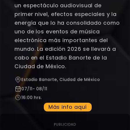
un espectáculo audiovisual de
primer nivel, efectos especiales y la
energía que lo ha consolidado como
uno de los eventos de música
electrónica más importantes del
mundo. La edición 2026 se llevará a
cabo en el Estadio Banorte de la
Ciudad de México.
Estadio Banorte
,
Ciudad de México
07/11
-
08/11
16:00 hrs.
Más info aquí
PUBLICIDAD