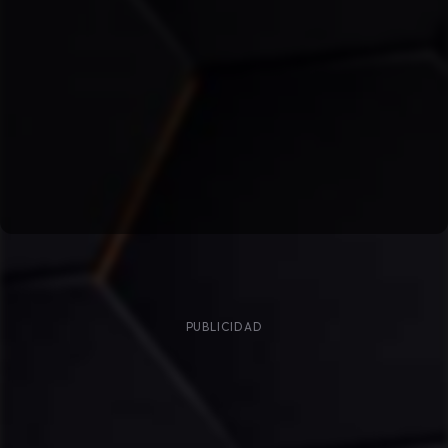
PUBLICIDAD