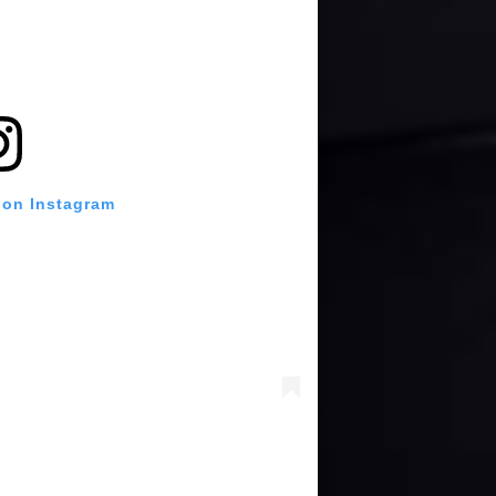
 on Instagram