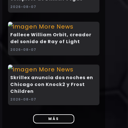
2026-08-07
Fallece William Orbit, creador
del sonido de Ray of Light
2026-08-07
Skrillex anuncia dos noches en
Chicago con Knock2 y Frost
Children
2026-08-07
MÁS