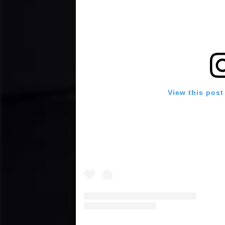
View this post