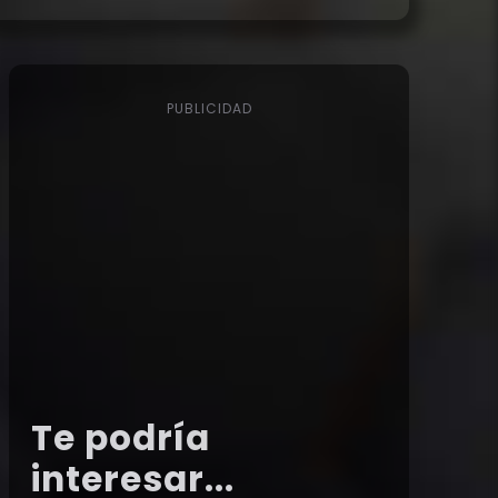
PUBLICIDAD
Te podría
interesar...