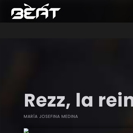
Rezz, la re
MARÍA JOSEFINA MEDINA