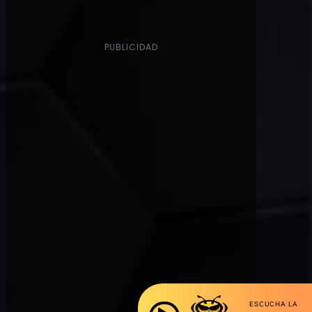
PUBLICIDAD
ESCUCHA LA